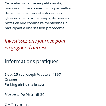
Cet atelier organisé en petit comité,
maximum 5 personnes , vous permettra
de trouver vos trucs et astuces pour
gérer au mieux votre temps, de bonnes
pistes en vue comme l'a mentionné un
participant à une session précédente.
Investissez une journée pour
en gagner d'autres!
Informations pratiques:
Lieu:
25 rue Joseph Wauters, 4367
Crisnée
Parking aisé dans la cour
Horaire:
De 9h à 16h30
Tarif:
120€ TTC