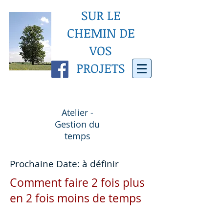
SUR LE
CHEMIN DE
VOS
PROJETS
Atelier -
Gestion du
temps
Prochaine Date: à définir
Comment faire 2 fois plus
en 2 fois moins de temps